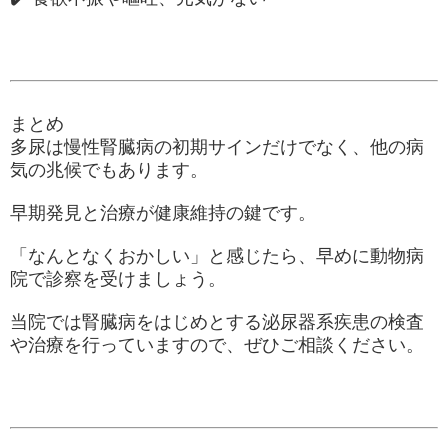
まとめ
多尿は慢性腎臓病の初期サインだけでなく、他の病
気の兆候でもあります。
早期発見と治療が健康維持の鍵です。
「なんとなくおかしい」と感じたら、早めに動物病
院で診察を受けましょう。
当院では腎臓病をはじめとする泌尿器系疾患の検査
や治療を行っていますので、ぜひご相談ください。