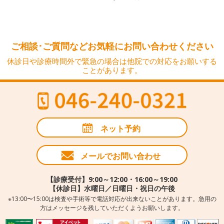
ご相談･ご質問などお気軽にお問い合わせください
休診日や診療時間外で緊急の場合は他院での対応をお願いする
ことがあります。
ネット予約
メールでお問い合わせ
【診療受付】9:00～12:00・16:00～19:00
【休診日】水曜日／日曜日・祝日の午後
※13:00〜15:00は検査や手術等で電話対応が出来ないことがあります。急用の
方はメッセージを残していただくようお願いします。