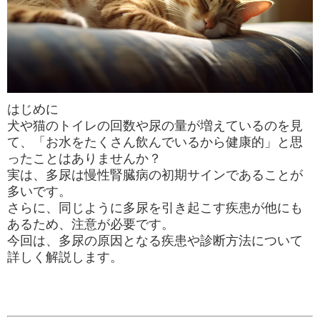
はじめに
犬や猫のトイレの回数や尿の量が増えているのを見
て、「お水をたくさん飲んでいるから健康的」と思
ったことはありませんか？
実は、多尿は
慢性腎臓病の初期サイン
であることが
多いです。
さらに、同じように多尿を引き起こす疾患が他にも
あるため、注意が必要です。
今回は、多尿の原因となる疾患や診断方法について
詳しく解説します。