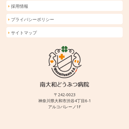
採用情報
プライバシーポリシー
サイトマップ
〒242-0023
神奈川県大和市渋谷4丁目6-1
アルコバレーノ1F