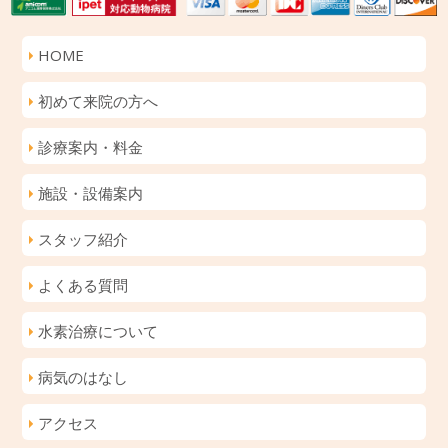
HOME
初めて来院の方へ
診療案内・料金
施設・設備案内
スタッフ紹介
よくある質問
水素治療について
病気のはなし
アクセス